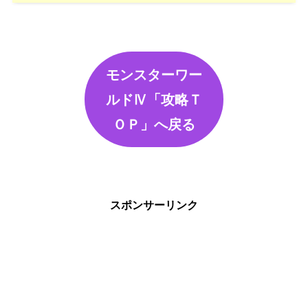
モンスターワー
ルドⅣ「攻略Ｔ
ＯＰ」へ戻る
スポンサーリンク