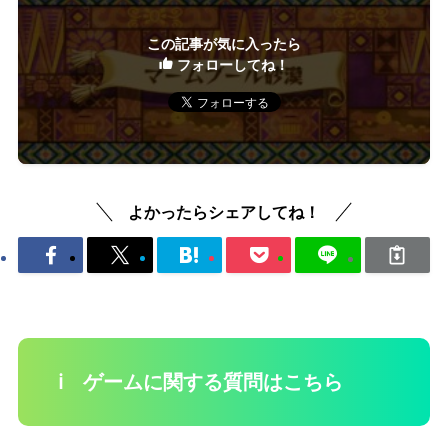
この記事が気に入ったら
フォローしてね！
よかったらシェアしてね！
ℹ️ ゲームに関する質問はこちら