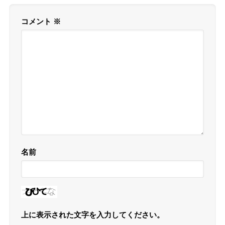
コメント
※
名前
上に表示された文字を入力してください。