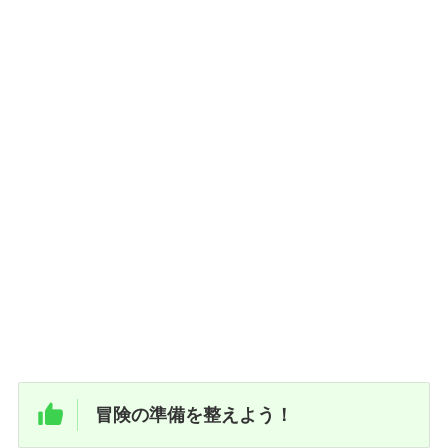
冒険の準備を整えよう！