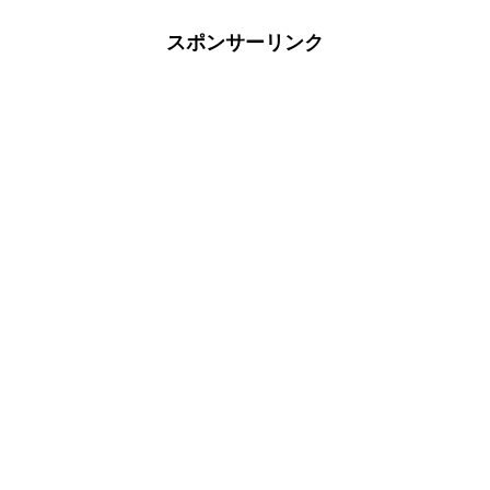
スポンサーリンク