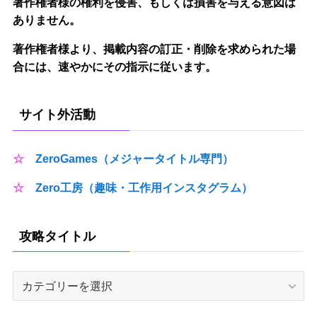
著作権者様の権利を侵害、もしくは損害を与える意図は
ありません。
著作権者様より、掲載内容の訂正・削除を求められた場
合には、速やかにその指示に従います。
サイト外活動
☆
ZeroGames（メジャータイトル専門）
☆
Zero工房（趣味・工作用インスタグラム）
攻略タイトル
攻
略
タ