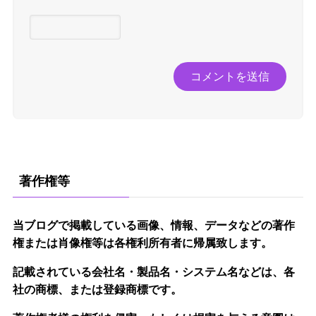
著作権等
当ブログで掲載している画像、情報、データなどの著作
権または肖像権等は各権利所有者に帰属致します。
記載されている会社名・製品名・システム名などは、各
社の商標、または登録商標です。