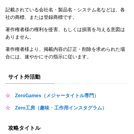
記載されている会社名・製品名・システム名などは、各
社の商標、または登録商標です。
著作権者様の権利を侵害、もしくは損害を与える意図は
ありません。
著作権者様より、掲載内容の訂正・削除を求められた場
合には、速やかにその指示に従います。
サイト外活動
☆
ZeroGames（メジャータイトル専門）
☆
Zero工房（趣味・工作用インスタグラム）
攻略タイトル