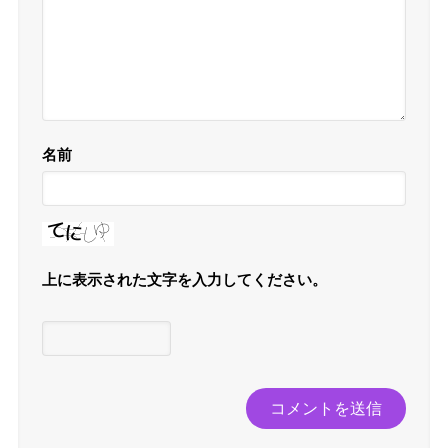
名前
上に表示された文字を入力してください。