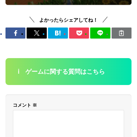
よかったらシェアしてね！
ℹ️ ゲームに関する質問はこちら
コメント
※