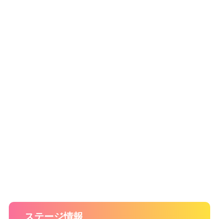
ステージ情報