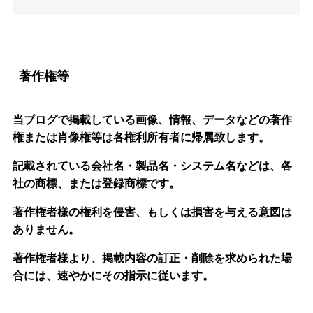
著作権等
当ブログで掲載している画像、情報、データなどの著作
権または肖像権等は各権利所有者に帰属致します。
記載されている会社名・製品名・システム名などは、各
社の商標、または登録商標です。
著作権者様の権利を侵害、もしくは損害を与える意図は
ありません。
著作権者様より、掲載内容の訂正・削除を求められた場
合には、速やかにその指示に従います。