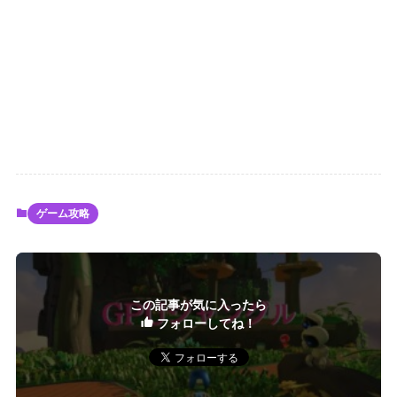
ゲーム攻略
この記事が気に入ったら
フォローしてね！