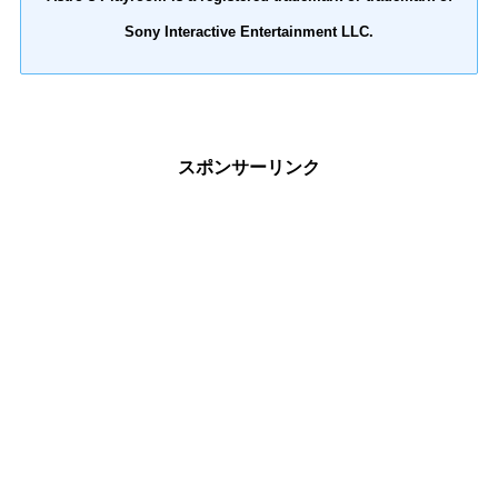
Sony Interactive Entertainment LLC.
スポンサーリンク