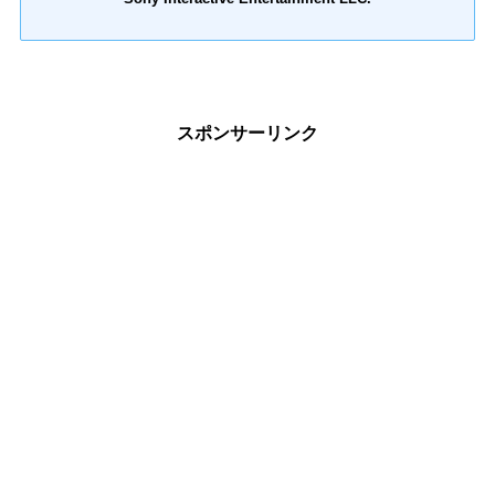
スポンサーリンク