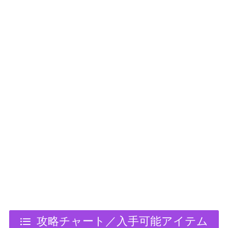
攻略チャート／入手可能アイテム