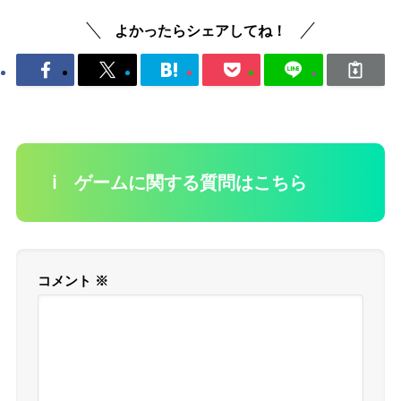
よかったらシェアしてね！
ℹ️ ゲームに関する質問はこちら
コメント
※