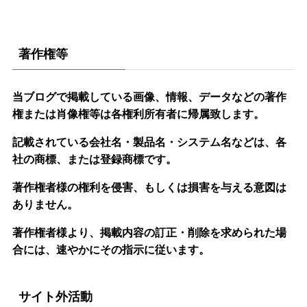
著作権等
当ブログで掲載している画像、情報、データなどの著作
権または肖像権等は各権利所有者に帰属致します。
記載されている会社名・製品名・システム名などは、各
社の商標、または登録商標です。
著作権者様の権利を侵害、もしくは損害を与える意図は
ありません。
著作権者様より、掲載内容の訂正・削除を求められた場
合には、速やかにその指示に従います。
サイト外活動