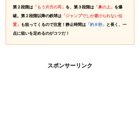
第２段階は
「もう片方の耳」
を、第３段階は
「鼻の上」
を爆
破。第２段階以降の鉄球は
「ジャンプでしか避けられない位
置」
も狙ってくるので注意！静止時間は
「約８秒」
と長く、一
点に狙いを定めるのがコツだ！
スポンサーリンク