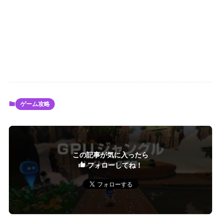
ゲーム攻略
この記事が気に入ったら
フォローしてね！