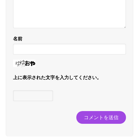
名前
上に表示された文字を入力してください。