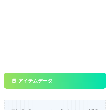
📕 アイテムデータ