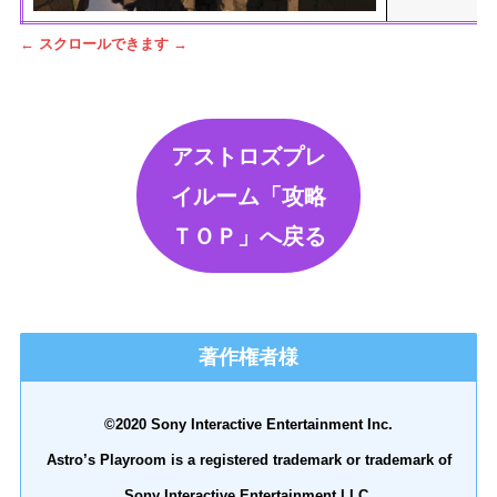
← スクロールできます →
アストロズプレ
イルーム「攻略
ＴＯＰ」へ戻る
著作権者様
©2020 Sony Interactive Entertainment Inc.
Astro’s Playroom is a registered trademark or trademark of
Sony Interactive Entertainment LLC.