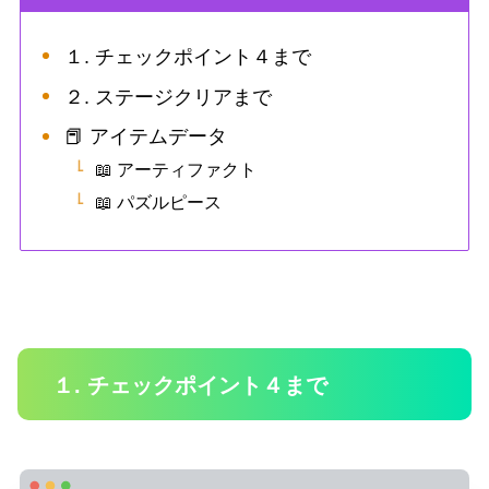
１. チェックポイント４まで
２. ステージクリアまで
📕 アイテムデータ
📖 アーティファクト
📖 パズルピース
１. チェックポイント４まで