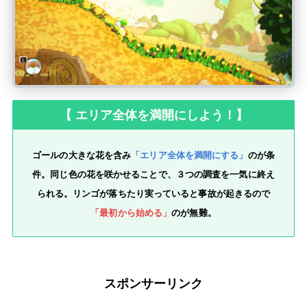
【 エリア全体を満開にしよう！】
ゴールの大きな花を含み
「エリア全体を満開にする」
のが条
件。同じ色の花を咲かせることで、３つの調査を一気に終え
られる。リンゴが落ちたり実っていると事故が起きるので
「最初から始める」
のが無難。
スポンサーリンク