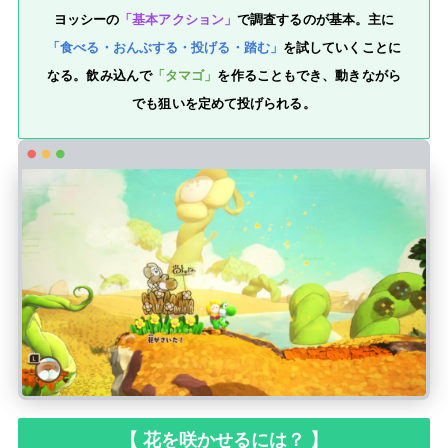
ヨッシーの
「基本アクション」
で調査するのが基本。主に
「食べる・おんぶする・投げる・踏む」
を試していくことに
なる。飲み込んで
「タマゴ」
を作ることもでき、動きながら
でも狙いを定めて投げられる。
【 花を咲かせるには？ 】