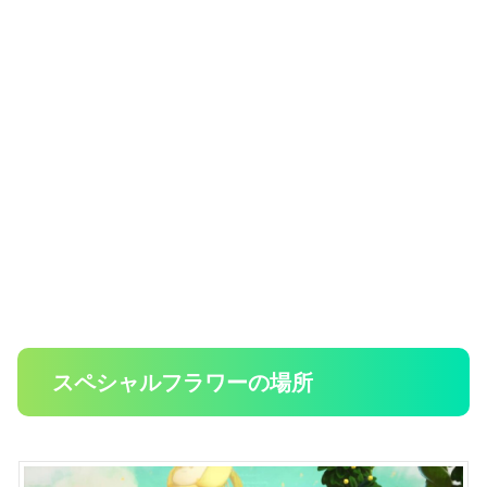
スペシャルフラワーの場所