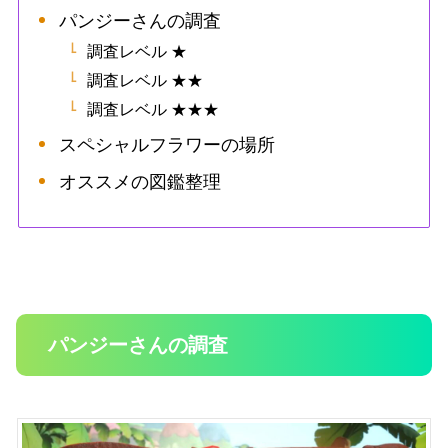
パンジーさんの調査
調査レベル ★
調査レベル ★★
調査レベル ★★★
スペシャルフラワーの場所
オススメの図鑑整理
パンジーさんの調査