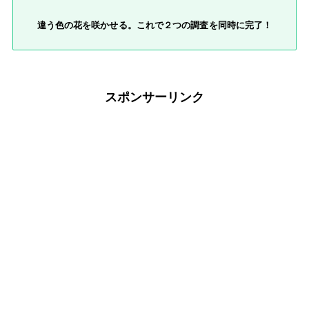
違う色の花を咲かせる。これで２つの調査を同時に完了！
スポンサーリンク