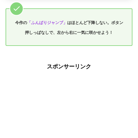
今作の
「ふんばりジャンプ」
はほとんど下降しない。ボタン
押しっぱなしで、左から右に一気に咲かせよう！
スポンサーリンク