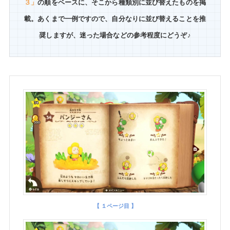
３」
の順をベースに、そこから種類別に並び替えたものを掲
載。あくまで一例ですので、自分なりに並び替えることを推
奨しますが、迷った場合などの参考程度にどうぞ♪
【 １ページ目 】