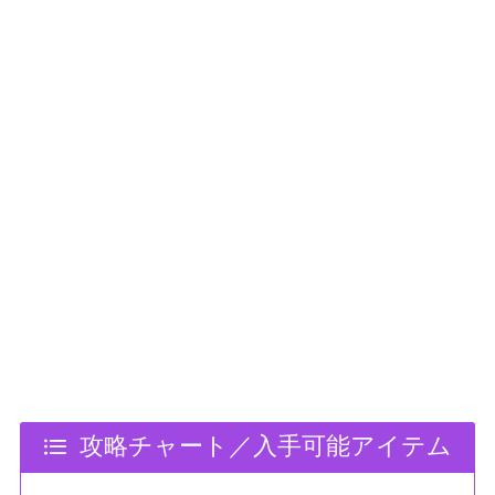
攻略チャート／入手可能アイテム