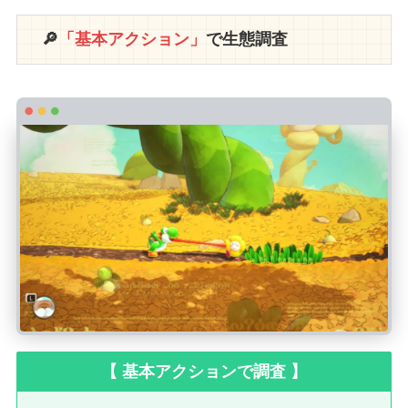
🔎
「基本アクション」
で生態調査
【 基本アクションで調査 】