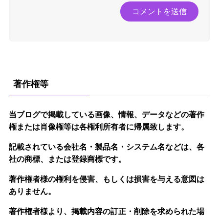
著作権等
当ブログで掲載している画像、情報、データなどの著作
権または肖像権等は各権利所有者に帰属致します。
記載されている会社名・製品名・システム名などは、各
社の商標、または登録商標です。
著作権者様の権利を侵害、もしくは損害を与える意図は
ありません。
著作権者様より、掲載内容の訂正・削除を求められた場