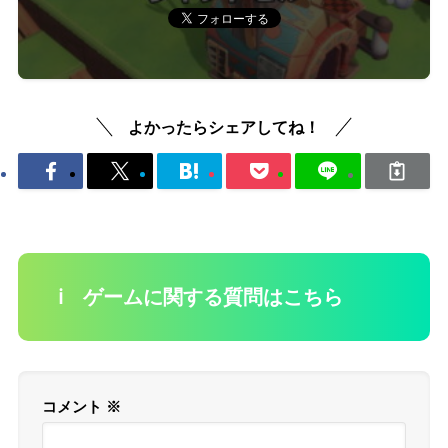
よかったらシェアしてね！
ℹ️ ゲームに関する質問はこちら
コメント
※