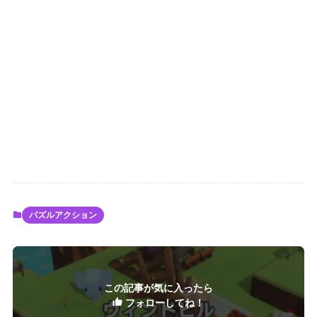
パズルアクション
この記事が気に入ったら
フォローしてね！