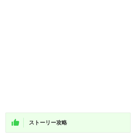
ストーリー攻略