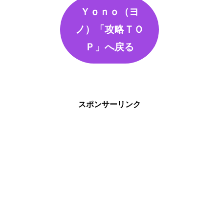
Ｙｏｎｏ（ヨ
ノ）「攻略ＴＯ
Ｐ」へ戻る
スポンサーリンク