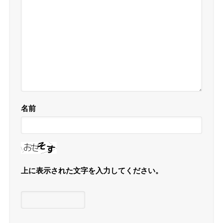
名前
上に表示された文字を入力してください。