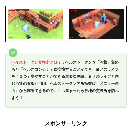
ヘルストークン交換所とは？
：ヘルストークンを「４枚」集め
ると「ヘルスコンテナ」に交換することができ、ヨノのライフ
を「１つ」増やすことができる重要な施設。ヨノのライフと同
じ形状の看板が目印。ヘルストークンの所持数は「メニュー画
面」から確認できるので、４つ集まったら各地の交換所を訪れ
よう！
スポンサーリンク