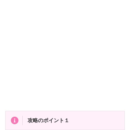
攻略のポイント１