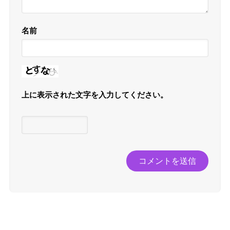
名前
上に表示された文字を入力してください。