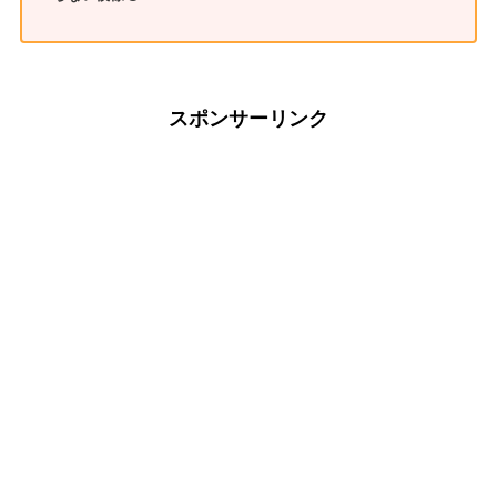
スポンサーリンク