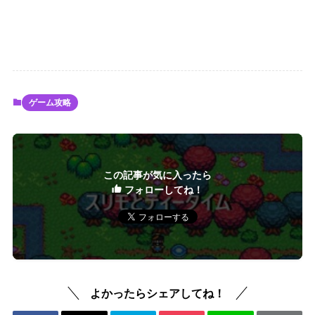
ゲーム攻略
この記事が気に入ったら
フォローしてね！
よかったらシェアしてね！