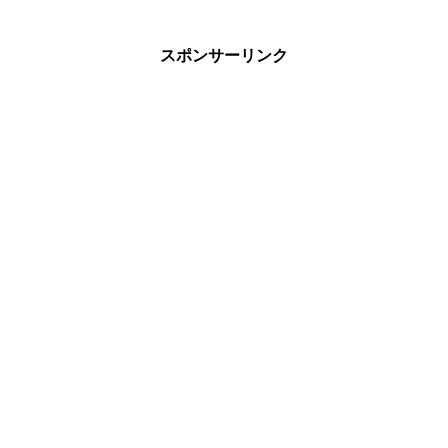
スポンサーリンク