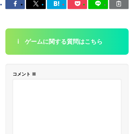
ℹ️ ゲームに関する質問はこちら
コメント
※