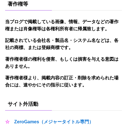
著作権等
当ブログで掲載している画像、情報、データなどの著作
権または肖像権等は各権利所有者に帰属致します。
記載されている会社名・製品名・システム名などは、各
社の商標、または登録商標です。
著作権者様の権利を侵害、もしくは損害を与える意図は
ありません。
著作権者様より、掲載内容の訂正・削除を求められた場
合には、速やかにその指示に従います。
サイト外活動
☆
ZeroGames（メジャータイトル専門）