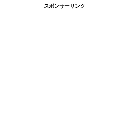
スポンサーリンク