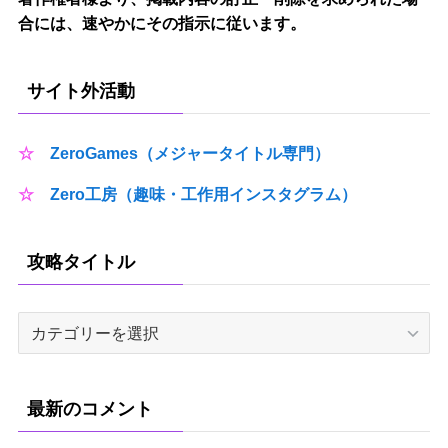
合には、速やかにその指示に従います。
サイト外活動
☆
ZeroGames（メジャータイトル専門）
☆
Zero工房（趣味・工作用インスタグラム）
攻略タイトル
攻
略
タ
イ
最新のコメント
ト