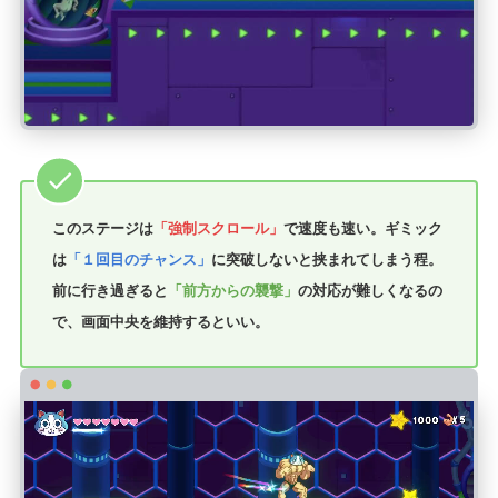
このステージは
「強制スクロール」
で速度も速い。ギミック
は
「１回目のチャンス」
に突破しないと挟まれてしまう程。
前に行き過ぎると
「前方からの襲撃」
の対応が難しくなるの
で、画面中央を維持するといい。