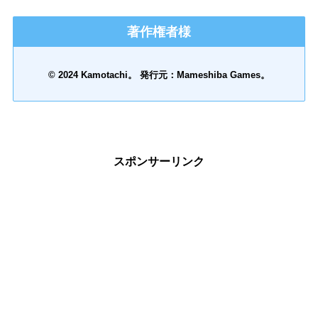
著作権者様
© 2024 Kamotachi。 発行元：Mameshiba Games。
スポンサーリンク