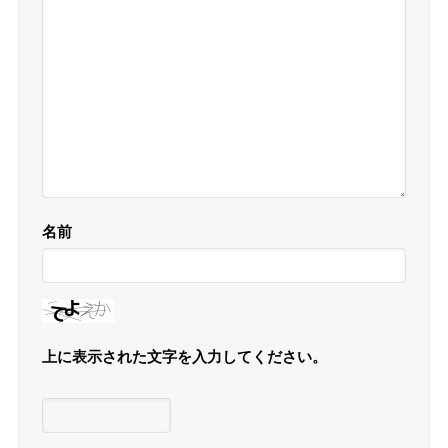
名前
上に表示された文字を入力してください。