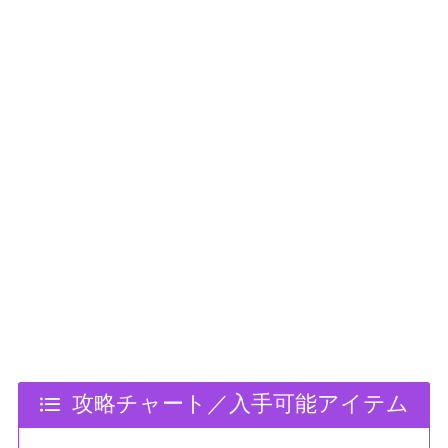
攻略チャート／入手可能アイテム