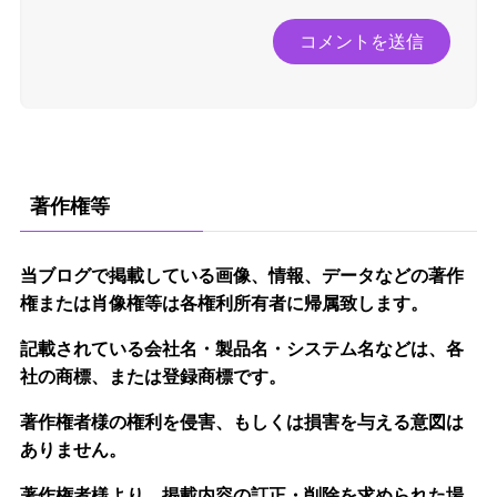
著作権等
当ブログで掲載している画像、情報、データなどの著作
権または肖像権等は各権利所有者に帰属致します。
記載されている会社名・製品名・システム名などは、各
社の商標、または登録商標です。
著作権者様の権利を侵害、もしくは損害を与える意図は
ありません。
著作権者様より、掲載内容の訂正・削除を求められた場