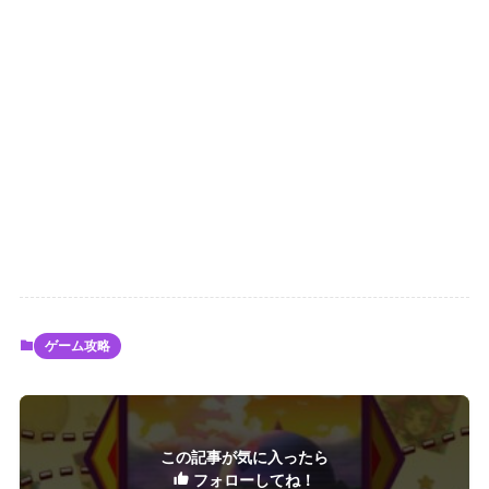
ゲーム攻略
この記事が気に入ったら
フォローしてね！