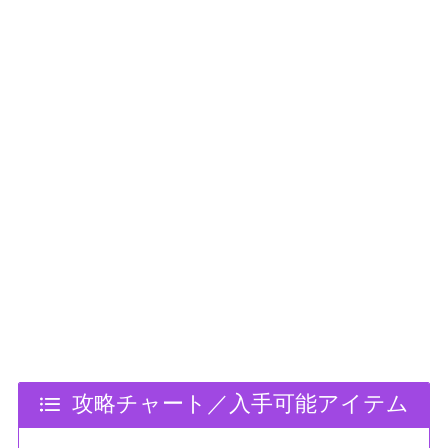
攻略チャート／入手可能アイテム