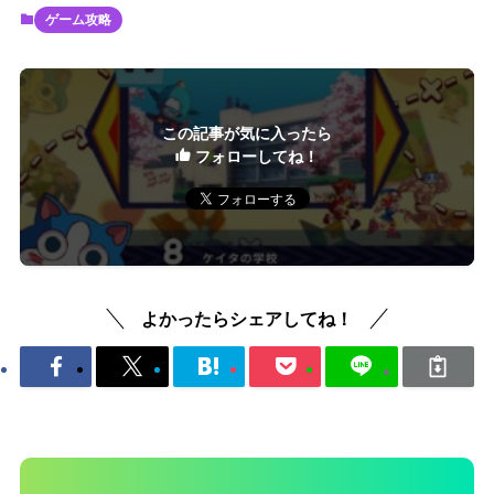
ゲーム攻略
この記事が気に入ったら
フォローしてね！
よかったらシェアしてね！