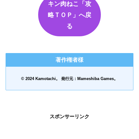
キン肉ねこ「攻
略ＴＯＰ」へ戻
る
著作権者様
© 2024 Kamotachi。 発行元：Mameshiba Games。
スポンサーリンク