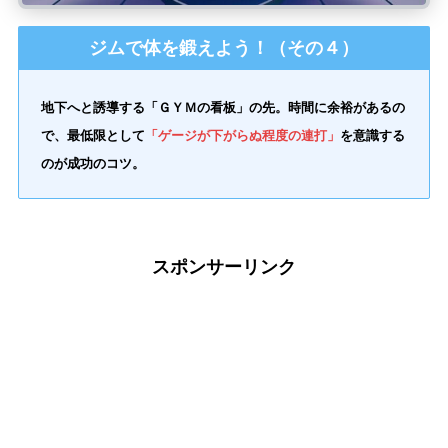
ジムで体を鍛えよう！（その４）
地下へと誘導する「ＧＹＭの看板」の先。時間に余裕があるの
で、最低限として
「ゲージが下がらぬ程度の連打」
を意識する
のが成功のコツ。
スポンサーリンク