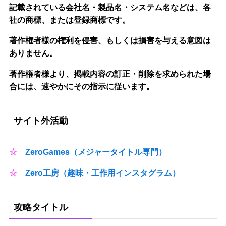
記載されている会社名・製品名・システム名などは、各
社の商標、または登録商標です。
著作権者様の権利を侵害、もしくは損害を与える意図は
ありません。
著作権者様より、掲載内容の訂正・削除を求められた場
合には、速やかにその指示に従います。
サイト外活動
☆
ZeroGames（メジャータイトル専門）
☆
Zero工房（趣味・工作用インスタグラム）
攻略タイトル