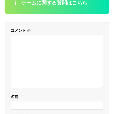
ℹ️ ゲームに関する質問はこちら
コメント
※
名前