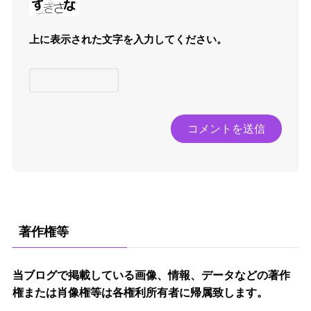
上に表示された文字を入力してください。
著作権等
当ブログで掲載している画像、情報、データなどの著作
権または肖像権等は各権利所有者に帰属致します。