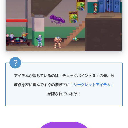
アイテムが落ちているのは「チェックポイント３」の先。分
岐点を左に進んですぐの階段下に
「シークレットアイテム」
が隠されているぞ！