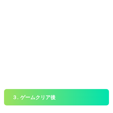
３. ゲームクリア後