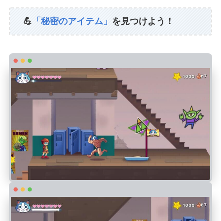
💪
「秘密のアイテム」
を見つけよう！