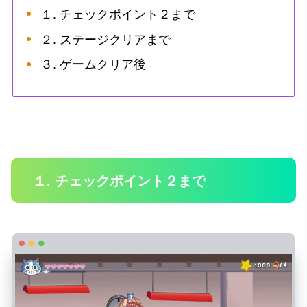
１. チェックポイント２まで
２. ステージクリアまで
３. ゲームクリア後
１. チェックポイント２まで