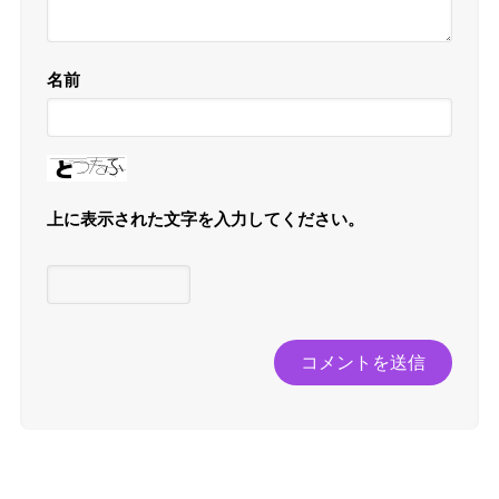
名前
上に表示された文字を入力してください。