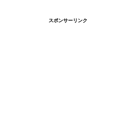
スポンサーリンク