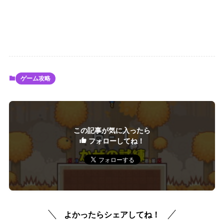
ゲーム攻略
この記事が気に入ったら
フォローしてね！
よかったらシェアしてね！