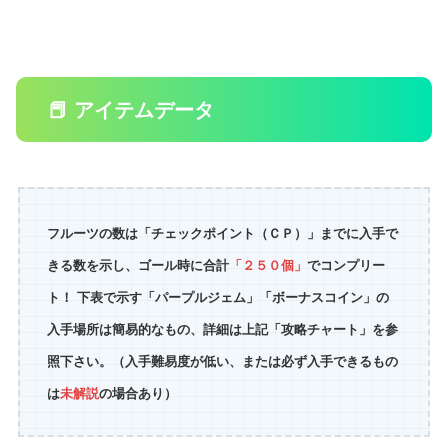
📕 アイテムデータ
フルーツの数は「チェックポイント（ＣＰ）」までに入手で
きる数を示し、ゴール時に合計
「２５０個」
でコンプリー
ト！ 下表で示す「パープルジェム」「ボーナスコイン」の
入手場所は簡易的なもの、詳細は上記「攻略チャート」を参
照下さい。（入手難易度が低い、または必ず入手できるもの
は
未解説
の場合あり）