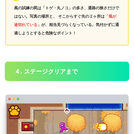
風の試練の罠は「トゲ・丸ノコ」の多さ、通路の狭さだけで
はない。写真の場所と、 そこからすぐ先の２ヶ所は
「風が
途切れている」
が、相当見づらくなっている。気付かずに通
過しようとすると危険なポイント！
４. ステージクリアまで