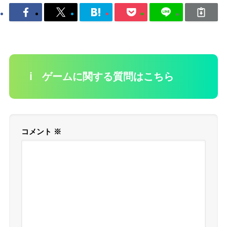
ℹ️ ゲームに関する質問はこちら
コメント
※