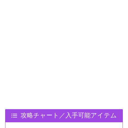
攻略チャート／入手可能アイテム