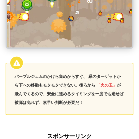
パープルジェムのかけら集めからすぐ、 緑のターゲットか
ら下への移動もモタモタできない。後ろから
「火の玉」
が
飛んでくるので、安全に進めるタイミングを一度でも逃せば
被弾は免れず、素早い判断が必要だ！
スポンサーリンク