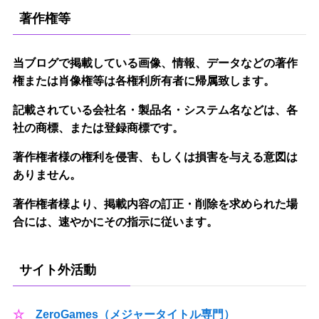
著作権等
当ブログで掲載している画像、情報、データなどの著作
権または肖像権等は各権利所有者に帰属致します。
記載されている会社名・製品名・システム名などは、各
社の商標、または登録商標です。
著作権者様の権利を侵害、もしくは損害を与える意図は
ありません。
著作権者様より、掲載内容の訂正・削除を求められた場
合には、速やかにその指示に従います。
サイト外活動
☆
ZeroGames（メジャータイトル専門）