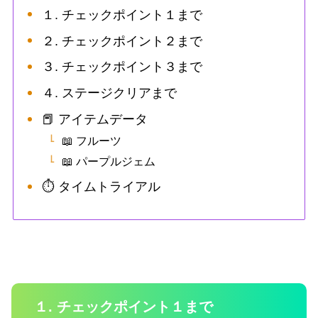
１. チェックポイント１まで
２. チェックポイント２まで
３. チェックポイント３まで
４. ステージクリアまで
📕 アイテムデータ
📖 フルーツ
📖 パープルジェム
⏱ タイムトライアル
１. チェックポイント１まで