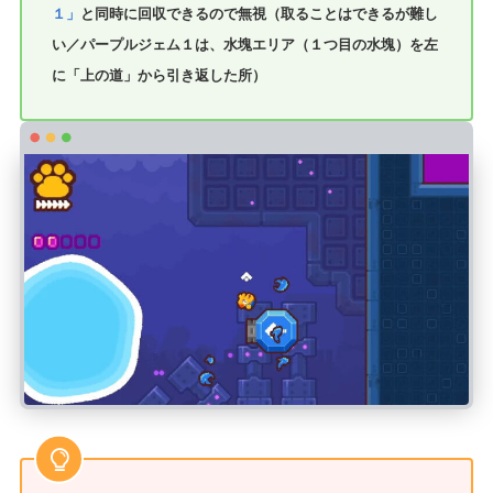
１」
と同時に回収できるので無視（取ることはできるが難し
い／パープルジェム１は、水塊エリア（１つ目の水塊）を左
に「上の道」から引き返した所）