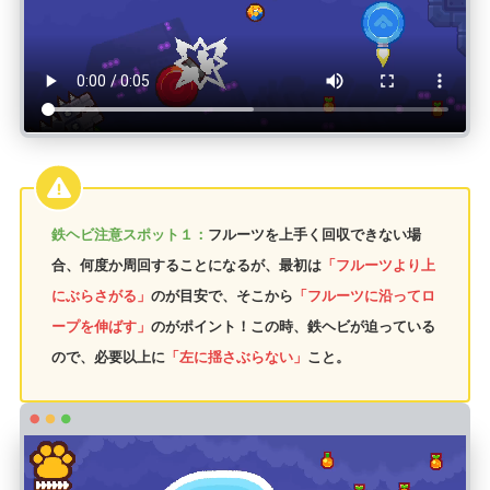
鉄ヘビ注意スポット１：
フルーツを上手く回収できない場
合、何度か周回することになるが、最初は
「フルーツより上
にぶらさがる」
のが目安で、そこから
「フルーツに沿ってロ
ープを伸ばす」
のがポイント！この時、鉄ヘビが迫っている
ので、必要以上に
「左に揺さぶらない」
こと。