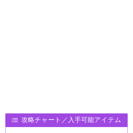
攻略チャート／入手可能アイテム