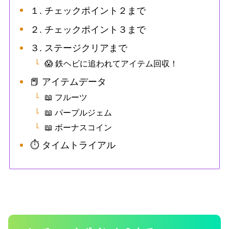
１. チェックポイント２まで
２. チェックポイント３まで
３. ステージクリアまで
😱 鉄ヘビに追われてアイテム回収！
📕 アイテムデータ
📖 フルーツ
📖 パープルジェム
📖 ボーナスコイン
⏱ タイムトライアル