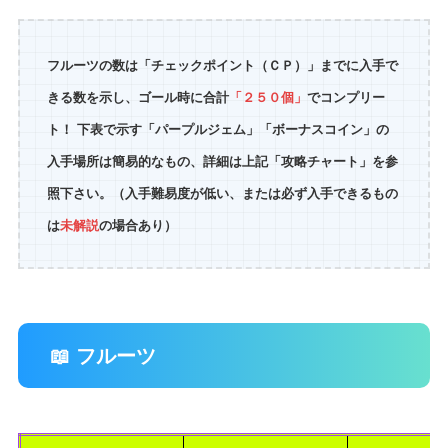
フルーツの数は「チェックポイント（ＣＰ）」までに入手で
きる数を示し、ゴール時に合計
「２５０個」
でコンプリー
ト！ 下表で示す「パープルジェム」「ボーナスコイン」の
入手場所は簡易的なもの、詳細は上記「攻略チャート」を参
照下さい。（入手難易度が低い、または必ず入手できるもの
は
未解説
の場合あり）
📖 フルーツ