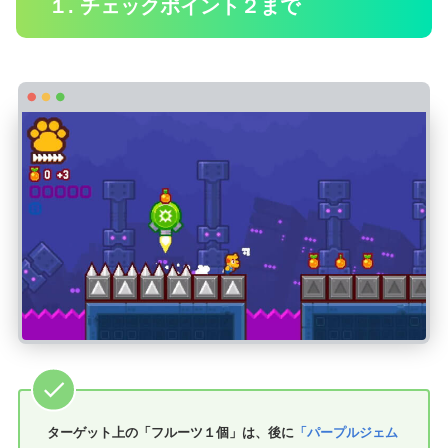
１. チェックポイント２まで
ターゲット上の「フルーツ１個」は、後に
「パープルジェム