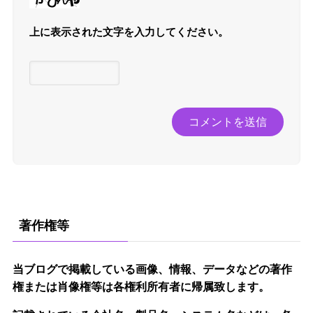
上に表示された文字を入力してください。
著作権等
当ブログで掲載している画像、情報、データなどの著作
権または肖像権等は各権利所有者に帰属致します。