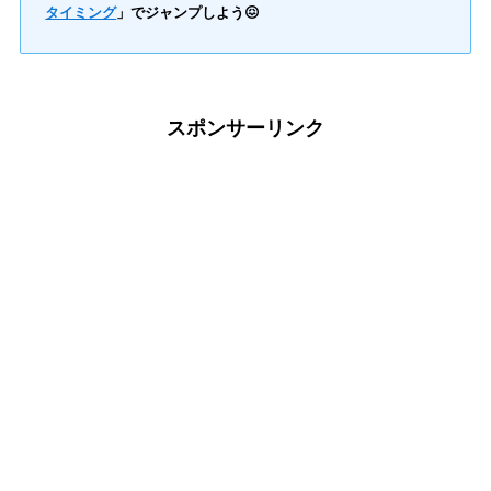
タイミング
」でジャンプしよう😖
スポンサーリンク