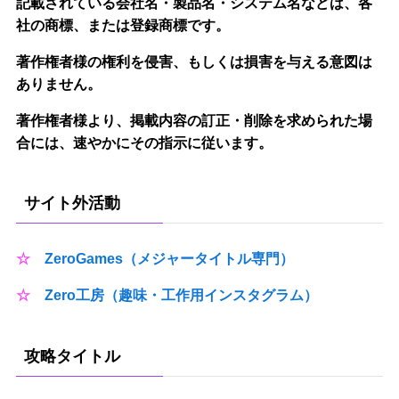
記載されている会社名・製品名・システム名などは、各
社の商標、または登録商標です。
著作権者様の権利を侵害、もしくは損害を与える意図は
ありません。
著作権者様より、掲載内容の訂正・削除を求められた場
合には、速やかにその指示に従います。
サイト外活動
☆
ZeroGames（メジャータイトル専門）
☆
Zero工房（趣味・工作用インスタグラム）
攻略タイトル