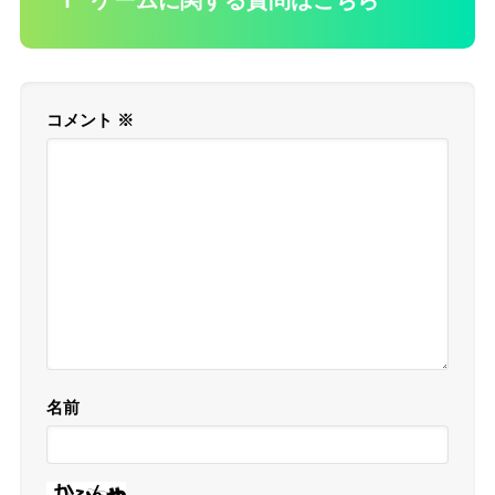
ℹ️ ゲームに関する質問はこちら
コメント
※
名前