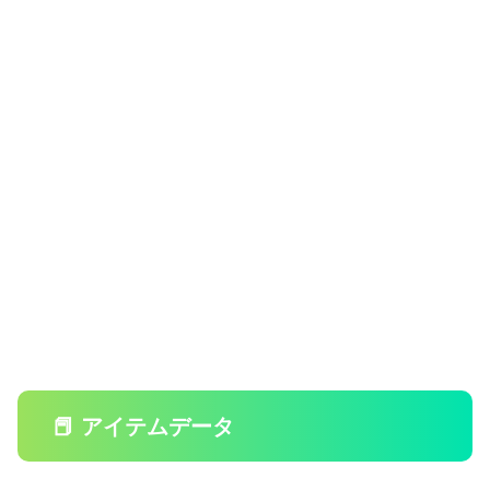
📕 アイテムデータ