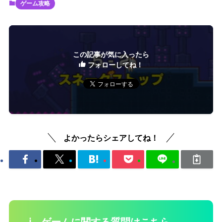
ゲーム攻略
この記事が気に入ったら
フォローしてね！
よかったらシェアしてね！