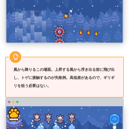
風から降りるこの場面。上昇する風から浮き出る前に飛び出
し、トゲに接触するのが失敗例。高低差があるので、ギリギ
リを狙う必要はない。