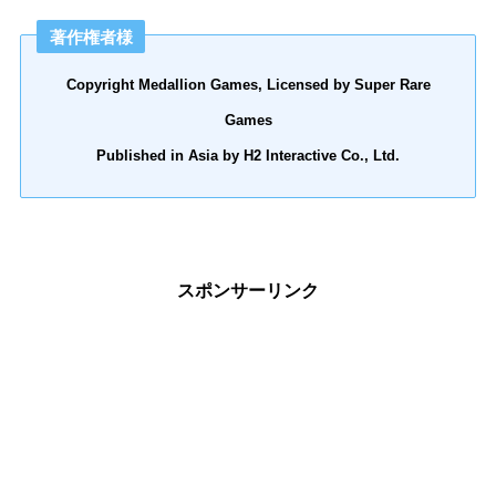
著作権者様
Copyright Medallion Games, Licensed by Super Rare
Games
Published in Asia by H2 Interactive Co., Ltd.
スポンサーリンク