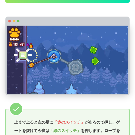
上まで上ると左の壁に
「赤のスイッチ」
があるので押し、ゲ
ートを抜けて今度は
「緑のスイッチ」
を押します。ロープを