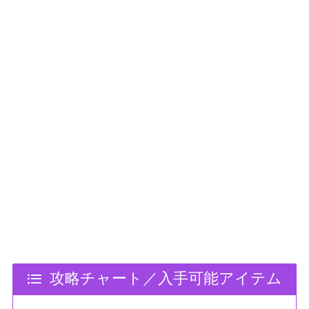
攻略チャート／入手可能アイテム