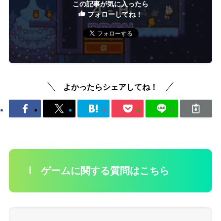
この記事が気に入ったら
フォローしてね！
よかったらシェアしてね！
ℹ️ ゲームに関する質問はこちら