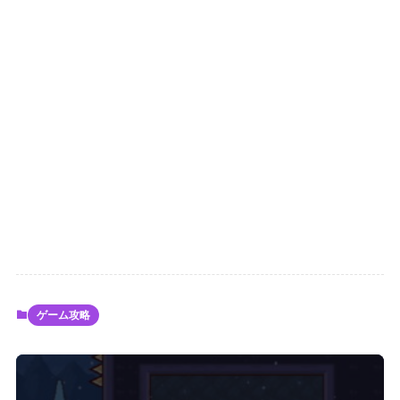
ゲーム攻略