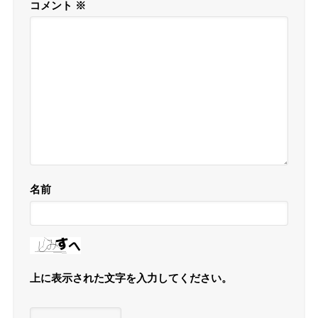
コメント
※
名前
上に表示された文字を入力してください。