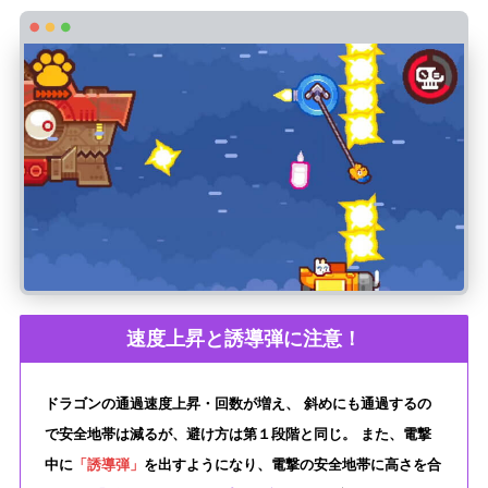
速度上昇と誘導弾に注意！
ドラゴンの通過速度上昇・回数が増え、 斜めにも通過するの
で安全地帯は減るが、避け方は第１段階と同じ。 また、電撃
中に
「誘導弾」
を出すようになり、電撃の安全地帯に高さを合