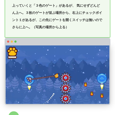
上っていくと「３色のゲート」があるが、 気にせずどんど
ん上へ。３枚のゲートが並ぶ場所から、右上にチェックポイ
ント１があるが、この先にゲートを開くスイッチは無いので
さらに上へ。（写真の場所から上る）