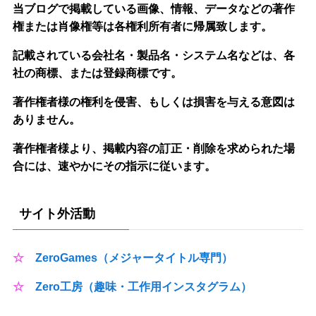
当ブログで掲載している画像、情報、データなどの著作
権または肖像権等は各権利所有者に帰属致します。
記載されている会社名・製品名・システム名などは、各
社の商標、または登録商標です。
著作権者様の権利を侵害、もしくは損害を与える意図は
ありません。
著作権者様より、掲載内容の訂正・削除を求められた場
合には、速やかにその指示に従います。
サイト外活動
☆
ZeroGames（メジャータイトル専門）
☆
Zero工房（趣味・工作用インスタグラム）