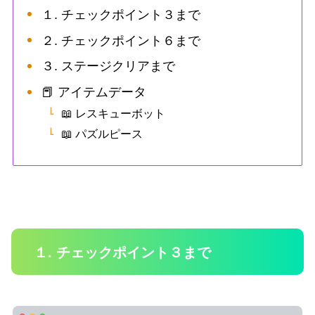
１. チェックポイント３まで
２. チェックポイント６まで
３. ステージクリアまで
📕 アイテムデータ
📖 レスキューボット
📖 パズルピース
１. チェックポイント３まで