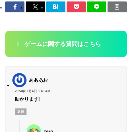
ℹ️ ゲームに関する質問はこちら
あああお
2024年11月4日 9:46 AM
助かります!
返信
zero