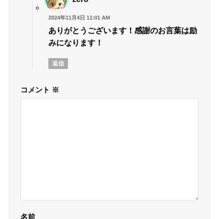
2024年11月4日 11:01 AM
ありがとうございます！感謝のお言葉は励
みになります！
返信
コメント
※
名前