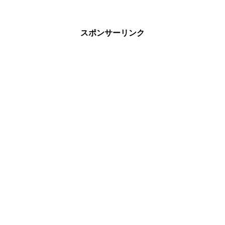
スポンサーリンク