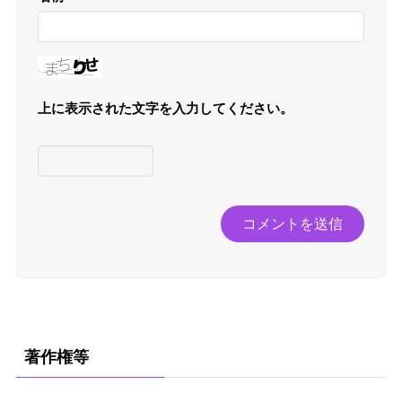
上に表示された文字を入力してください。
著作権等