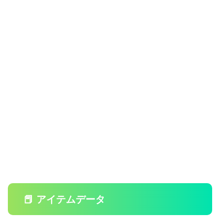
📕 アイテムデータ