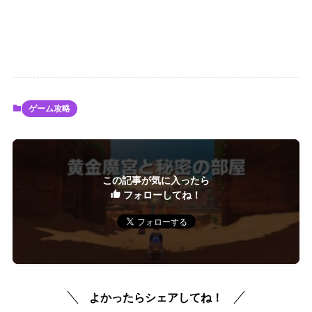
ゲーム攻略
この記事が気に入ったら
フォローしてね！
よかったらシェアしてね！