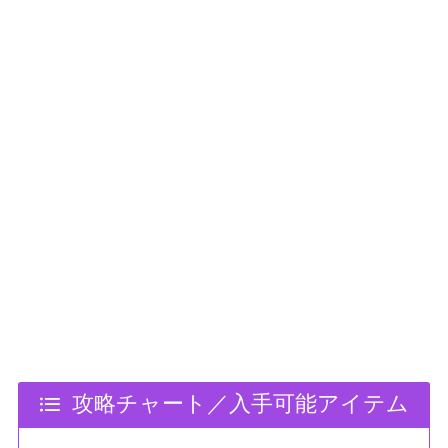
攻略チャート／入手可能アイテム