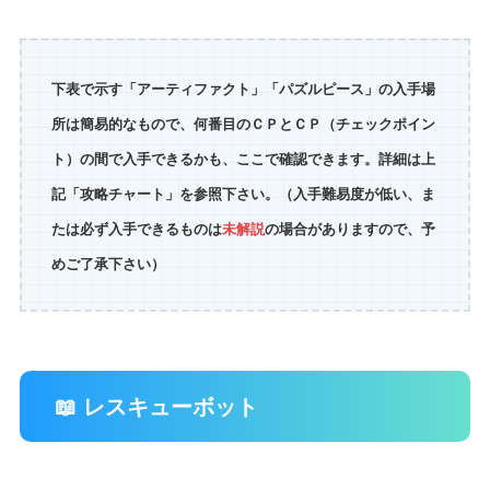
下表で示す「アーティファクト」「パズルピース」の入手場
所は簡易的なもので、何番目のＣＰとＣＰ（チェックポイン
ト）の間で入手できるかも、ここで確認できます。詳細は上
記「攻略チャート」を参照下さい。（入手難易度が低い、ま
たは必ず入手できるものは
未解説
の場合がありますので、予
めご了承下さい）
📖 レスキューボット