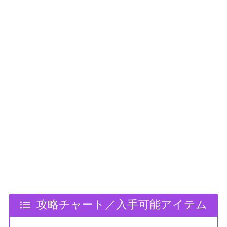
攻略チャート／入手可能アイテム