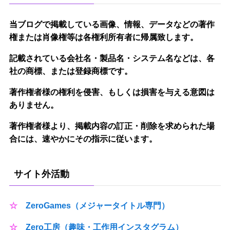
当ブログで掲載している画像、情報、データなどの著作
権または肖像権等は各権利所有者に帰属致します。
記載されている会社名・製品名・システム名などは、各
社の商標、または登録商標です。
著作権者様の権利を侵害、もしくは損害を与える意図は
ありません。
著作権者様より、掲載内容の訂正・削除を求められた場
合には、速やかにその指示に従います。
サイト外活動
☆
ZeroGames（メジャータイトル専門）
☆
Zero工房（趣味・工作用インスタグラム）