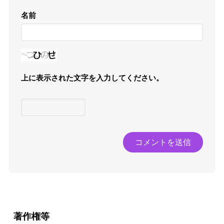
名前
上に表示された文字を入力してください。
著作権等