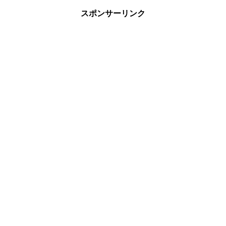
スポンサーリンク