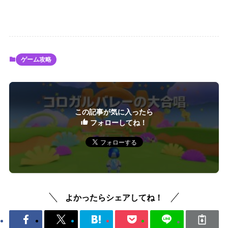
ゲーム攻略
この記事が気に入ったら
フォローしてね！
よかったらシェアしてね！