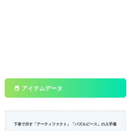
📕 アイテムデータ
下表で示す「アーティファクト」「パズルピース」の入手場