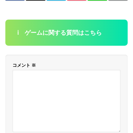
ℹ️ ゲームに関する質問はこちら
コメント
※