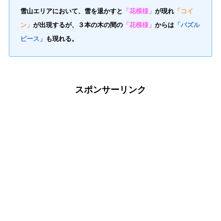
雪山エリアにおいて、雪を退かすと
「花模様」
が現れ
「コイ
ン」
が出現するが、３本の木の間の
「花模様」
からは
「パズル
ピース」
も現れる。
スポンサーリンク