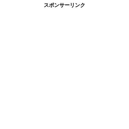
スポンサーリンク