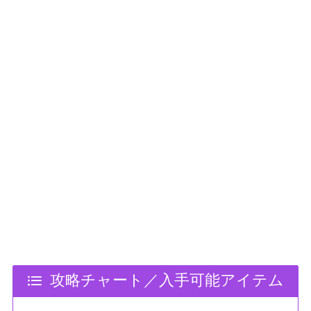
攻略チャート／入手可能アイテム