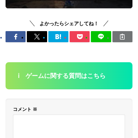
よかったらシェアしてね！
ℹ️ ゲームに関する質問はこちら
コメント
※