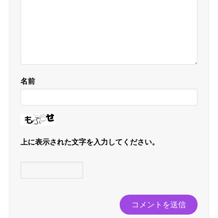
名前
上に表示された文字を入力してください。