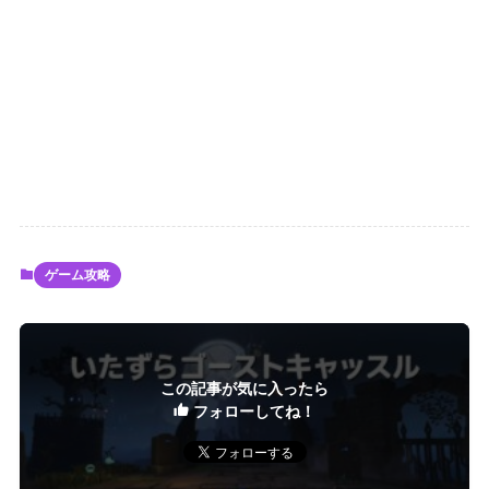
ゲーム攻略
この記事が気に入ったら
フォローしてね！