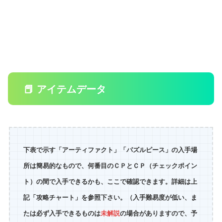
📕 アイテムデータ
下表で示す「アーティファクト」「パズルピース」の入手場
所は簡易的なもので、何番目のＣＰとＣＰ（チェックポイン
ト）の間で入手できるかも、ここで確認できます。詳細は上
記「攻略チャート」を参照下さい。（入手難易度が低い、ま
たは必ず入手できるものは
未解説
の場合がありますので、予