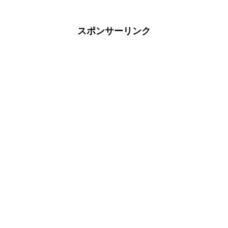
スポンサーリンク