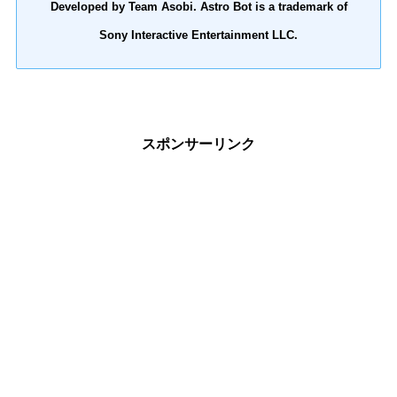
Developed by Team Asobi. Astro Bot is a trademark of
Sony Interactive Entertainment LLC.
スポンサーリンク