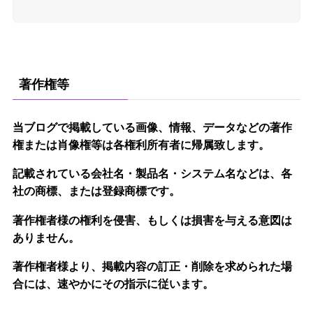
著作権等
当ブログで掲載している画像、情報、データなどの著作
権または肖像権等は各権利所有者に帰属致します。
記載されている会社名・製品名・システム名などは、各
社の商標、または登録商標です。
著作権者様の権利を侵害、もしくは損害を与える意図は
ありません。
著作権者様より、掲載内容の訂正・削除を求められた場
合には、速やかにその指示に従います。