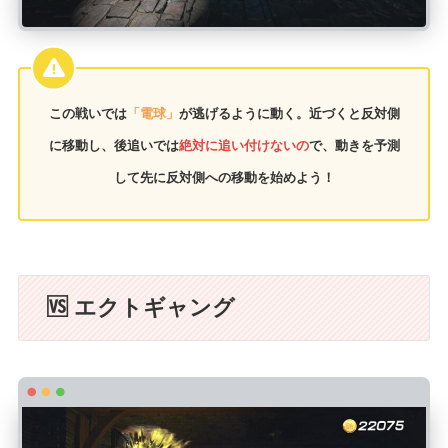
この戦いでは
「電球」
が逃げるように動く。近づくと反対側
に移動し、後追いでは
絶対に追い付けないの
で、動きを予測
して先に反対側への移動を始めよう！
🆚 エクトギャング